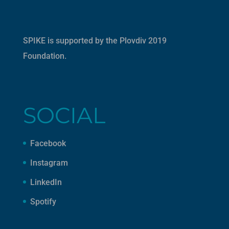
SPIKE is supported by the
Plovdiv 2019
Foundation
.
SOCIAL
Facebook
Instagram
LinkedIn
Spotify