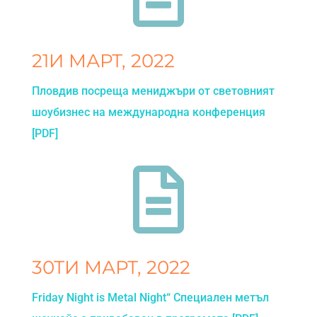
21И МАРТ, 2022
Пловдив посреща мениджъри от световният
шоубизнес на международна конференция
[PDF]

30ТИ МАРТ, 2022
Friday Night is Metal Night“ Специален метъл