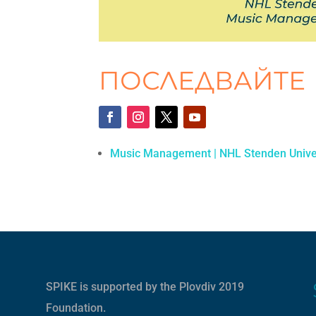
ПОСЛЕДВАЙТЕ
Music Management | NHL Stenden Unive
SPIKE is supported by the
Plovdiv 2019
Foundation
.