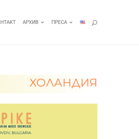
НТАКТ
АРХИВ
ПРЕСА
ХОЛАНДИЯ