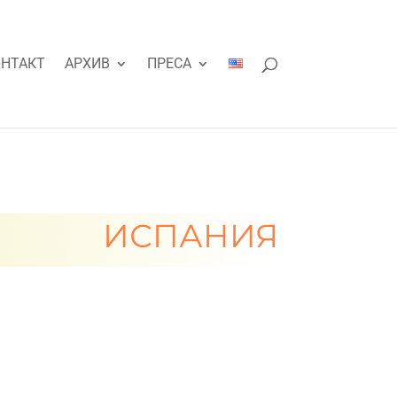
НТАКТ
АРХИВ
ПРЕСА
ИСПАНИЯ