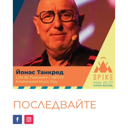
ПОСЛЕДВАЙТЕ