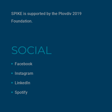
SPIKE is supported by the
Plovdiv 2019
Foundation
.
SOCIAL
Facebook
Instagram
LinkedIn
Spotify