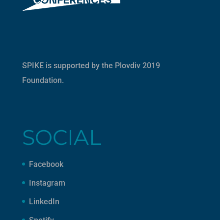
SPIKE is supported by the
Plovdiv 2019
Foundation
.
SOCIAL
Facebook
Instagram
LinkedIn