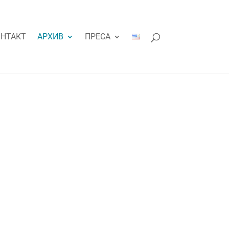
НТАКТ
АРХИВ
ПРЕСА