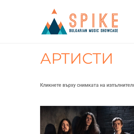
АРТИСТИ
Кликнете върху снимката на изпълнител