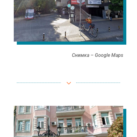
Снимка – Google Maps
3