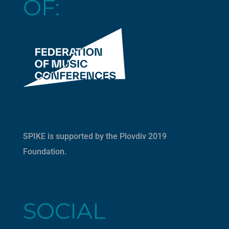
OF:
SPIKE is supported by the
Plovdiv 2019
Foundation
.
SOCIAL