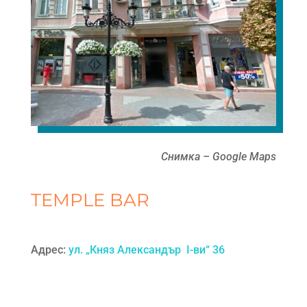
Снимка – Google Maps
TEMPLE BAR
Адрес:
ул. „Княз Александър I-ви“ 36