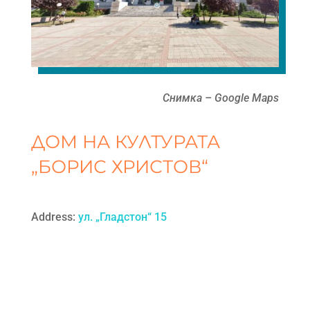
Снимка – Google Maps
ДОМ НА КУЛТУРАТА
„БОРИС ХРИСТОВ“
Address:
ул. „Гладстон“ 15