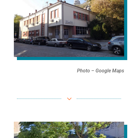
Photo – Google Maps
3