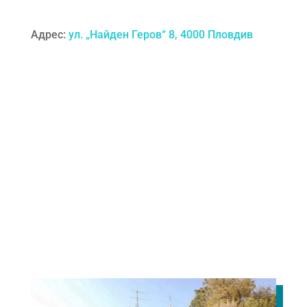
Адрес:
ул. „Найден Геров“ 8, 4000 Пловдив