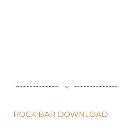
3
ROCK BAR DOWNLOAD