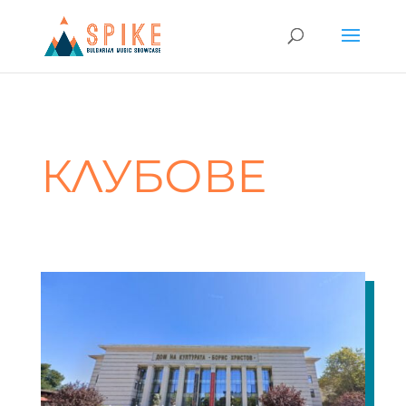
КЛУБОВЕ