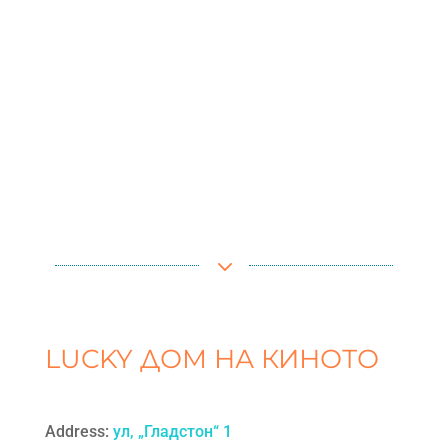
3
LUCKY ДОМ НА КИНОТО
Address:
ул, „Гладстон“ 1