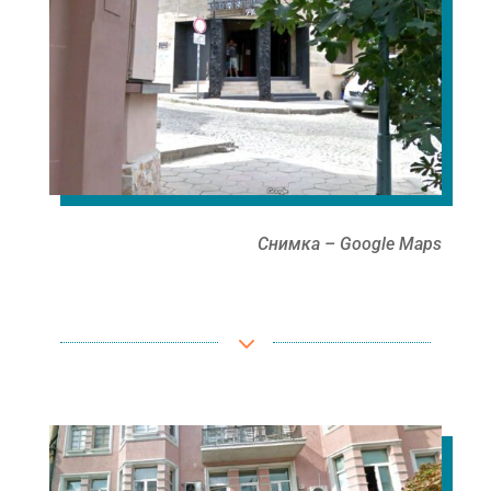
Снимка – Google Maps
3