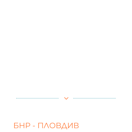
3
БНР - ПЛОВДИВ