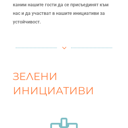
каним нашите гости да се присъединят към
нас и да участват в нашите инициативи за
устойчивост.
3
ЗЕЛЕНИ
ИНИЦИАТИВИ