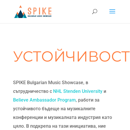
УСТОЙЧИВОСТ
SPIKE Bulgarian Music Showcase, в
сътрудничество с
NHL Stenden University
и
Believe Ambassador Program
, работи за
устойчивото бъдеще на музикалните
конференции и музикалната индустрия като
цяло.
В подкрепа на тази инициатива, ние