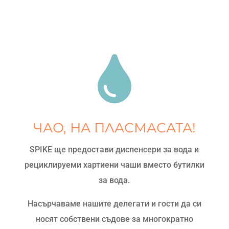

ЧАО, НА ПЛАСМАСАТА!
SPIKE ще предостави диспенсери за вода и
рециклируеми хартиени чаши вместо бутилки
за вода.
Насърчаваме нашите делегати и гости да си
носят собствени съдове за многократно