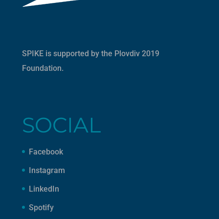
SPIKE is supported by the
Plovdiv 2019
Foundation
.
SOCIAL
Facebook
Instagram
LinkedIn
Spotify