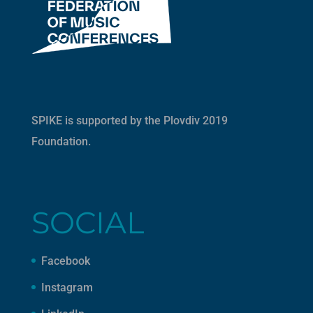
SPIKE is supported by the
Plovdiv 2019
Foundation
.
SOCIAL
Facebook
Instagram