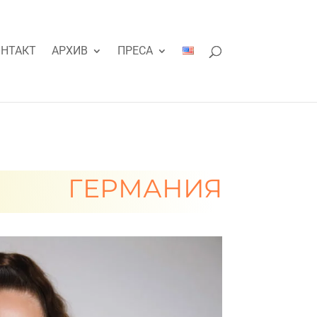
НТАКТ
АРХИВ
ПРЕСА
ГЕРМАНИЯ