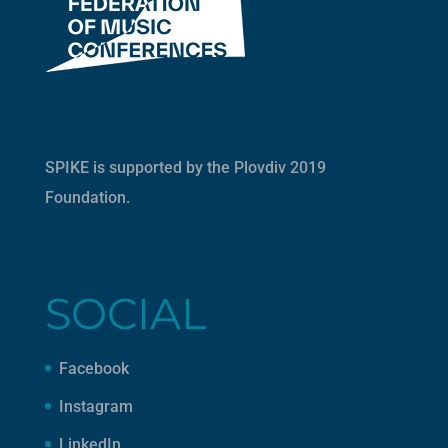
SPIKE is supported by the
Plovdiv 2019
Foundation
.
SOCIAL
Facebook
Instagram
LinkedIn