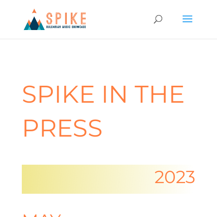
SPIKE IN THE
PRESS
2023