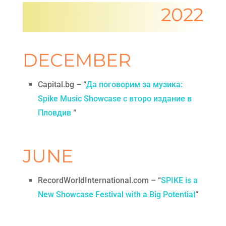
2022
DECEMBER
Capital.bg – “
Да поговорим за музика:
Spike Music Showcase с второ издание в
Пловдив
“
JUNE
RecordWorldInternational.com – “
SPIKE is a
New Showcase Festival with a Big Potential
“